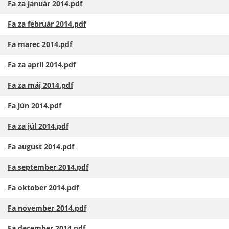
Fa za január 2014.pdf
Fa za február 2014.pdf
Fa marec 2014.pdf
Fa za apríl 2014.pdf
Fa za máj 2014.pdf
Fa jún 2014.pdf
Fa za júl 2014.pdf
Fa august 2014.pdf
Fa september 2014.pdf
Fa oktober 2014.pdf
Fa november 2014.pdf
Fa december 2014.pdf