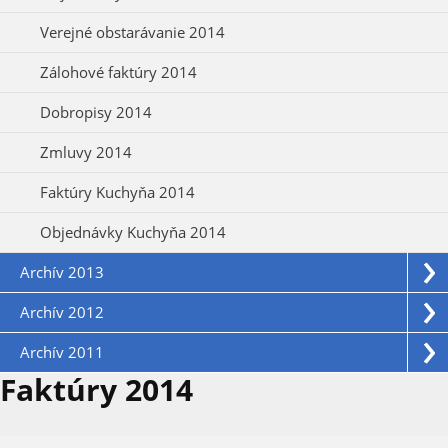
Verejné obstarávanie 2014
Zálohové faktúry 2014
Dobropisy 2014
Zmluvy 2014
Faktúry Kuchyňa 2014
Objednávky Kuchyňa 2014
Archív 2013
Archív 2012
Archív 2011
Faktúry 2014