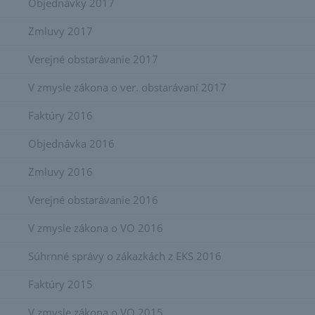
Objednávky 2017
Zmluvy 2017
Verejné obstarávanie 2017
V zmysle zákona o ver. obstarávaní 2017
Faktúry 2016
Objednávka 2016
Zmluvy 2016
Verejné obstarávanie 2016
V zmysle zákona o VO 2016
Súhrnné správy o zákazkách z EKS 2016
Faktúry 2015
V zmysle zákona o VO 2015