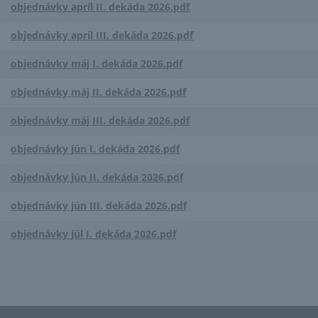
objednávky apríl II. dekáda 2026.pdf
objednávky apríl III. dekáda 2026.pdf
objednávky máj I. dekáda 2026.pdf
objednávky máj II. dekáda 2026.pdf
objednávky máj III. dekáda 2026.pdf
objednávky jún I. dekáda 2026.pdf
objednávky jún II. dekáda 2026.pdf
objednávky jún III. dekáda 2026.pdf
objednávky júl I. dekáda 2026.pdf