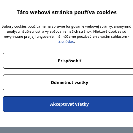
Táto webová stránka používa cookies
Súbory cookies používame na správne fungovanie webovej stránky, anonymnú
analýzu návštevnosti a vylepšovanie našich stránok. Niektoré Cookies sú
nevyhnutné pre jej fungovanie, iné môžeme používať len s vaším súhlasom -
Zistiť viac
.
Prispôsobiť
Odmietnuť všetky
Akceptovať všetky