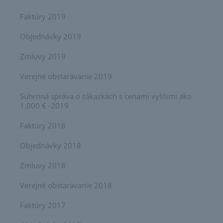
Faktúry 2019
Objednávky 2019
Zmluvy 2019
Verejné obstarávanie 2019
Súhrnná správa o zákazkách s cenami vyššími ako
1.000 € -2019
Faktúry 2018
Objednávky 2018
Zmluvy 2018
Verejné obstarávanie 2018
Faktúry 2017