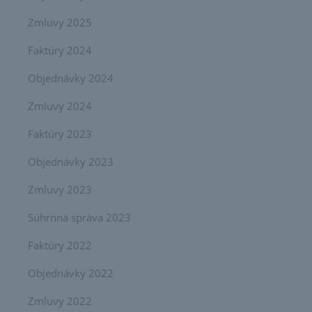
Zmluvy 2025
Faktúry 2024
Objednávky 2024
Zmluvy 2024
Faktúry 2023
Objednávky 2023
Zmluvy 2023
Súhrnná správa 2023
Faktúry 2022
Objednávky 2022
Zmluvy 2022