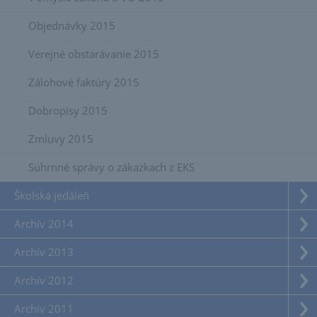
Objednávky 2015
Verejné obstarávanie 2015
Zálohové faktúry 2015
Dobropisy 2015
Zmluvy 2015
Súhrnné správy o zákazkach z EKS
Školská jedáleň
Archív 2014
Archív 2013
Archív 2012
Archív 2011