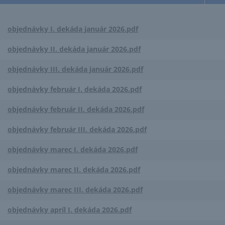
objednávky I. dekáda január 2026.pdf
objednávky II. dekáda január 2026.pdf
objednávky III. dekáda január 2026.pdf
objednávky február I. dekáda 2026.pdf
objednávky február II. dekáda 2026.pdf
objednávky február III. dekáda 2026.pdf
objednávky marec I. dekáda 2026.pdf
objednávky marec II. dekáda 2026.pdf
objednávky marec III. dekáda 2026.pdf
objednávky apríl I. dekáda 2026.pdf