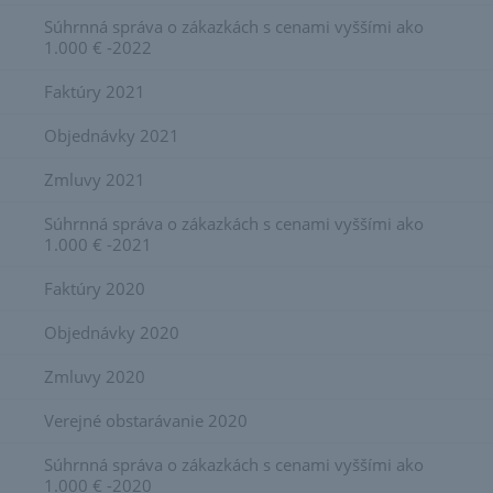
Súhrnná správa o zákazkách s cenami vyššími ako
1.000 € -2022
Faktúry 2021
Objednávky 2021
Zmluvy 2021
Súhrnná správa o zákazkách s cenami vyššími ako
1.000 € -2021
Faktúry 2020
Objednávky 2020
Zmluvy 2020
Verejné obstarávanie 2020
Súhrnná správa o zákazkách s cenami vyššími ako
1.000 € -2020