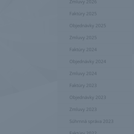
Zmluvy 2026
Faktúry 2025
Objednávky 2025
Zmluvy 2025
Faktúry 2024
Objednávky 2024
Zmluvy 2024
Faktúry 2023
Objednávky 2023
Zmluvy 2023
Súhrnná správa 2023
Faktúry 2022