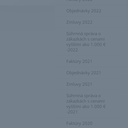
Objednávky 2022
Zmluvy 2022
Súhrnná správa o
zákazkách s cenami
vyššími ako 1.000 €
-2022
Faktúry 2021
Objednávky 2021
Zmluvy 2021
Súhrnná správa o
zákazkách s cenami
vyššími ako 1.000 €
-2021
Faktúry 2020