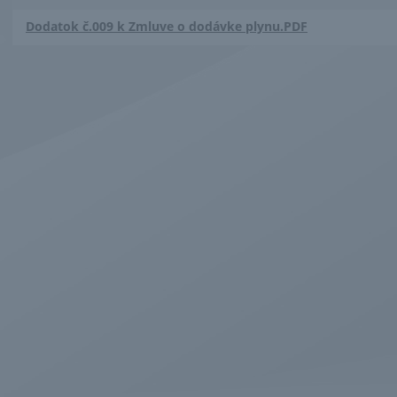
Dodatok č.009 k Zmluve o dodávke plynu.PDF