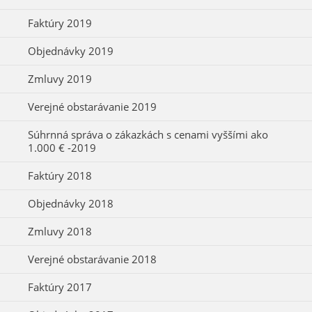
Faktúry 2019
Objednávky 2019
Zmluvy 2019
Verejné obstarávanie 2019
Súhrnná správa o zákazkách s cenami vyššími ako
1.000 € -2019
Faktúry 2018
Objednávky 2018
Zmluvy 2018
Verejné obstarávanie 2018
Faktúry 2017