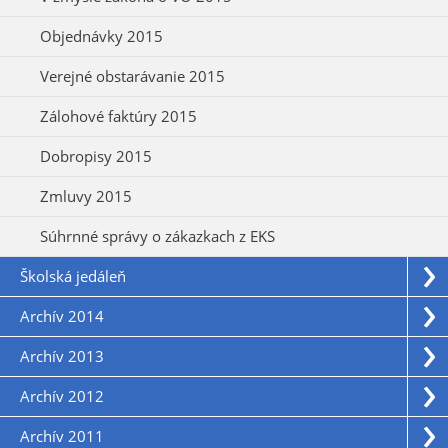
Objednávky 2015
Verejné obstarávanie 2015
Zálohové faktúry 2015
Dobropisy 2015
Zmluvy 2015
Súhrnné správy o zákazkach z EKS
Školská jedáleň
Archív 2014
Archív 2013
Archív 2012
Archív 2011