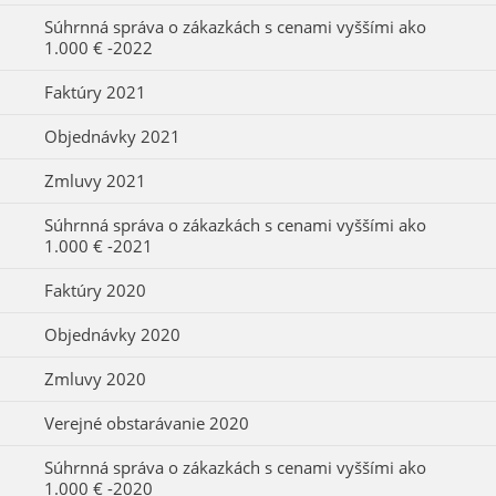
Súhrnná správa o zákazkách s cenami vyššími ako
1.000 € -2022
Faktúry 2021
Objednávky 2021
Zmluvy 2021
Súhrnná správa o zákazkách s cenami vyššími ako
1.000 € -2021
Faktúry 2020
Objednávky 2020
Zmluvy 2020
Verejné obstarávanie 2020
Súhrnná správa o zákazkách s cenami vyššími ako
1.000 € -2020