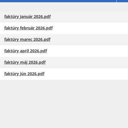
faktúry január 2026.pdf
faktúry február 2026.pdf
faktúry marec 2026.pdf
faktúry apríl 2026.pdf
faktúry máj 2026.pdf
faktúry jún 2026.pdf