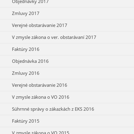
Objednávky 2017
Zmluvy 2017
Verejné obstarávanie 2017
V zmysle zákona o ver. obstarávaní 2017
Faktúry 2016
Objednávka 2016
Zmluvy 2016
Verejné obstarávanie 2016
V zmysle zákona o VO 2016
Súhrnné správy o zákazkách z EKS 2016
Faktúry 2015
V zmysle zákona o VO 2015