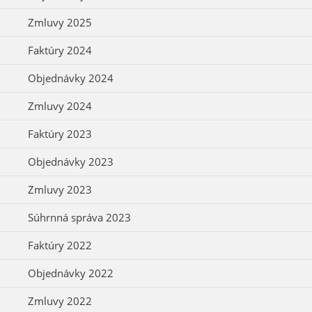
Zmluvy 2025
Faktúry 2024
Objednávky 2024
Zmluvy 2024
Faktúry 2023
Objednávky 2023
Zmluvy 2023
Súhrnná správa 2023
Faktúry 2022
Objednávky 2022
Zmluvy 2022